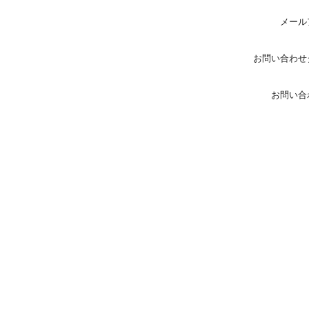
メール
お問い合わせ
お問い合