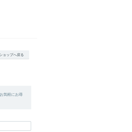
ショップへ戻る
お気軽にお尋