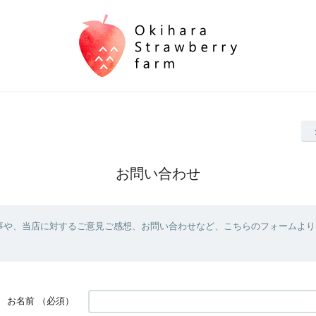
お問い合わせ
事や、当店に対するご意見ご感想、お問い合わせなど、こちらのフォームより
お名前
（必須）