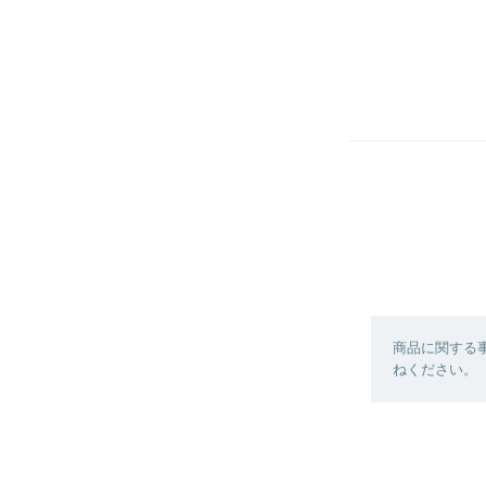
商品に関する
ねください。