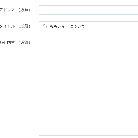
アドレス
（必須）
タイトル
（必須）
わせ内容
（必須）